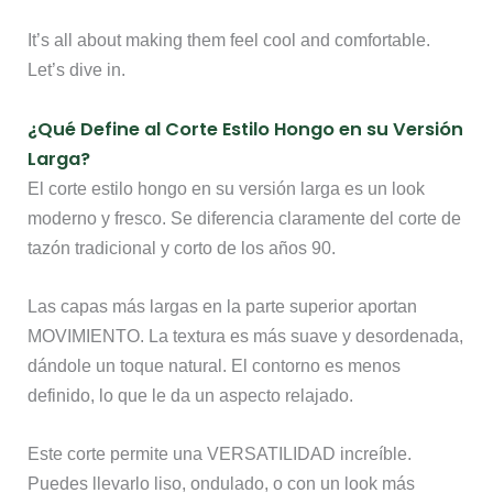
It’s all about making them feel cool and comfortable.
Let’s dive in.
¿Qué Define al Corte Estilo Hongo en su Versión
Larga?
El corte estilo hongo en su versión larga es un look
moderno y fresco. Se diferencia claramente del corte de
tazón tradicional y corto de los años 90.
Las capas más largas en la parte superior aportan
MOVIMIENTO. La textura es más suave y desordenada,
dándole un toque natural. El contorno es menos
definido, lo que le da un aspecto relajado.
Este corte permite una VERSATILIDAD increíble.
Puedes llevarlo liso, ondulado, o con un look más