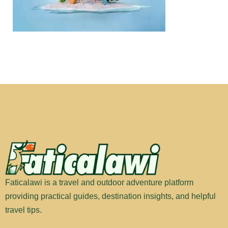
Faticalawi is a travel and outdoor adventure platform
providing practical guides, destination insights, and helpful
travel tips.