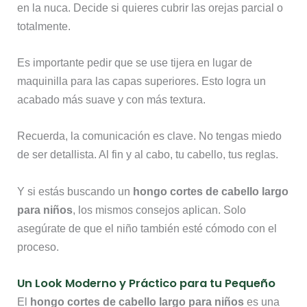
en la nuca. Decide si quieres cubrir las orejas parcial o
totalmente.
Es importante pedir que se use tijera en lugar de
maquinilla para las capas superiores. Esto logra un
acabado más suave y con más textura.
Recuerda, la comunicación es clave. No tengas miedo
de ser detallista. Al fin y al cabo, tu cabello, tus reglas.
Y si estás buscando un
hongo cortes de cabello largo
para niños
, los mismos consejos aplican. Solo
asegúrate de que el niño también esté cómodo con el
proceso.
Un Look Moderno y Práctico para tu Pequeño
El
hongo cortes de cabello largo para niños
es una