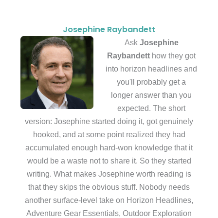
Josephine Raybandett
Ask
Josephine
Raybandett
how they got
into horizon headlines and
you'll probably get a
longer answer than you
expected. The short
version: Josephine started doing it, got genuinely
hooked, and at some point realized they had
accumulated enough hard-won knowledge that it
would be a waste not to share it. So they started
writing. What makes Josephine worth reading is
that they skips the obvious stuff. Nobody needs
another surface-level take on Horizon Headlines,
Adventure Gear Essentials, Outdoor Exploration