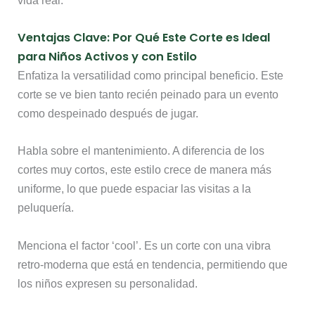
Ventajas Clave: Por Qué Este Corte es Ideal
para Niños Activos y con Estilo
Enfatiza la versatilidad como principal beneficio. Este
corte se ve bien tanto recién peinado para un evento
como despeinado después de jugar.
Habla sobre el mantenimiento. A diferencia de los
cortes muy cortos, este estilo crece de manera más
uniforme, lo que puede espaciar las visitas a la
peluquería.
Menciona el factor ‘cool’. Es un corte con una vibra
retro-moderna que está en tendencia, permitiendo que
los niños expresen su personalidad.