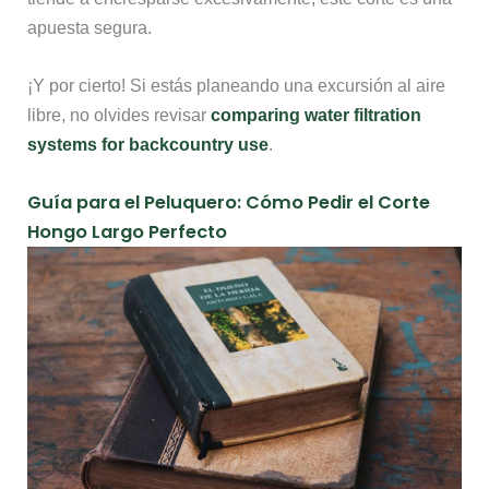
apuesta segura.
¡Y por cierto! Si estás planeando una excursión al aire
libre, no olvides revisar
comparing water filtration
systems for backcountry use
.
Guía para el Peluquero: Cómo Pedir el Corte
Hongo Largo Perfecto