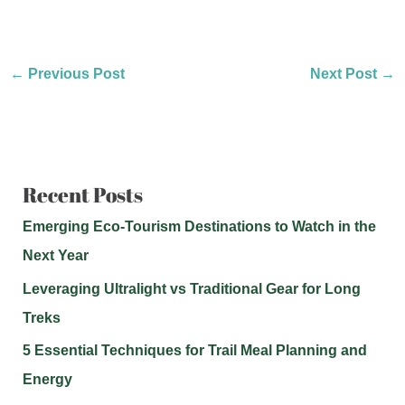
←
Previous Post
Next Post
→
Recent Posts
Emerging Eco-Tourism Destinations to Watch in the
Next Year
Leveraging Ultralight vs Traditional Gear for Long
Treks
5 Essential Techniques for Trail Meal Planning and
Energy