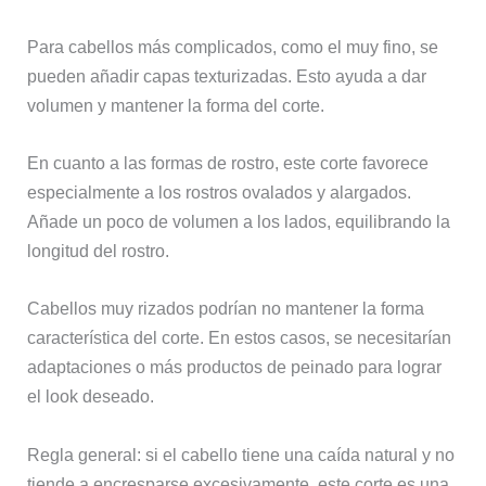
Para cabellos más complicados, como el muy fino, se
pueden añadir capas texturizadas. Esto ayuda a dar
volumen y mantener la forma del corte.
En cuanto a las formas de rostro, este corte favorece
especialmente a los rostros ovalados y alargados.
Añade un poco de volumen a los lados, equilibrando la
longitud del rostro.
Cabellos muy rizados podrían no mantener la forma
característica del corte. En estos casos, se necesitarían
adaptaciones o más productos de peinado para lograr
el look deseado.
Regla general: si el cabello tiene una caída natural y no
tiende a encresparse excesivamente, este corte es una