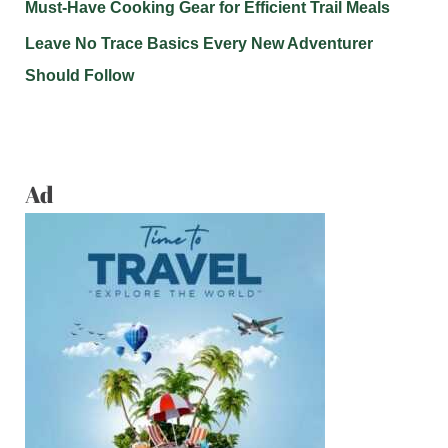
Must-Have Cooking Gear for Efficient Trail Meals
Leave No Trace Basics Every New Adventurer
Should Follow
Ad