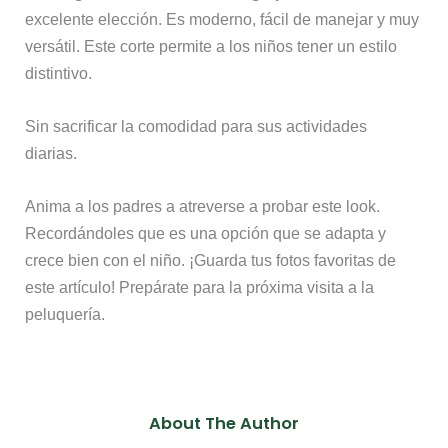
excelente elección. Es moderno, fácil de manejar y muy
versátil. Este corte permite a los niños tener un estilo
distintivo.
Sin sacrificar la comodidad para sus actividades
diarias.
Anima a los padres a atreverse a probar este look.
Recordándoles que es una opción que se adapta y
crece bien con el niño. ¡Guarda tus fotos favoritas de
este artículo! Prepárate para la próxima visita a la
peluquería.
About The Author