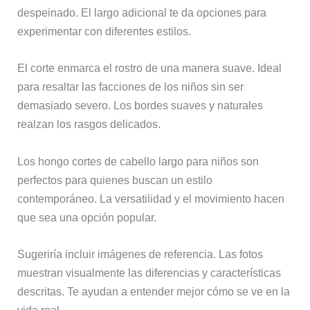
despeinado. El largo adicional te da opciones para
experimentar con diferentes estilos.
El corte enmarca el rostro de una manera suave. Ideal
para resaltar las facciones de los niños sin ser
demasiado severo. Los bordes suaves y naturales
realzan los rasgos delicados.
Los hongo cortes de cabello largo para niños son
perfectos para quienes buscan un estilo
contemporáneo. La versatilidad y el movimiento hacen
que sea una opción popular.
Sugeriría incluir imágenes de referencia. Las fotos
muestran visualmente las diferencias y características
descritas. Te ayudan a entender mejor cómo se ve en la
vida real.