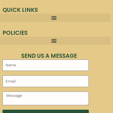
QUICK LINKS
POLICIES
SEND US A MESSAGE