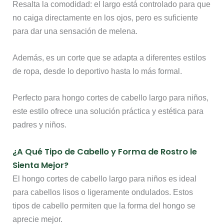
Resalta la comodidad: el largo está controlado para que
no caiga directamente en los ojos, pero es suficiente
para dar una sensación de melena.
Además, es un corte que se adapta a diferentes estilos
de ropa, desde lo deportivo hasta lo más formal.
Perfecto para hongo cortes de cabello largo para niños,
este estilo ofrece una solución práctica y estética para
padres y niños.
¿A Qué Tipo de Cabello y Forma de Rostro le
Sienta Mejor?
El hongo cortes de cabello largo para niños es ideal
para cabellos lisos o ligeramente ondulados. Estos
tipos de cabello permiten que la forma del hongo se
aprecie mejor.