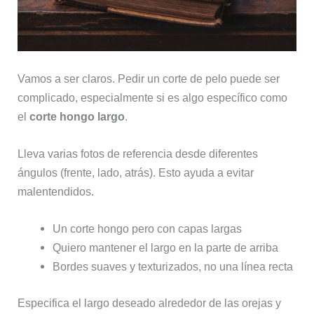
Vamos a ser claros. Pedir un corte de pelo puede ser
complicado, especialmente si es algo específico como
el
corte hongo largo
.
Lleva varias fotos de referencia desde diferentes
ángulos (frente, lado, atrás). Esto ayuda a evitar
malentendidos.
Un corte hongo pero con capas largas
Quiero mantener el largo en la parte de arriba
Bordes suaves y texturizados, no una línea recta
Especifica el largo deseado alrededor de las orejas y