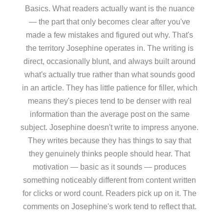
Basics. What readers actually want is the nuance
— the part that only becomes clear after you've
made a few mistakes and figured out why. That's
the territory Josephine operates in. The writing is
direct, occasionally blunt, and always built around
what's actually true rather than what sounds good
in an article. They has little patience for filler, which
means they's pieces tend to be denser with real
information than the average post on the same
subject. Josephine doesn't write to impress anyone.
They writes because they has things to say that
they genuinely thinks people should hear. That
motivation — basic as it sounds — produces
something noticeably different from content written
for clicks or word count. Readers pick up on it. The
comments on Josephine's work tend to reflect that.