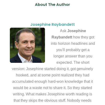
About The Author
Josephine Raybandett
Ask
Josephine
Raybandett
how they got
into horizon headlines and
you'll probably get a
longer answer than you
expected. The short
version: Josephine started doing it, got genuinely
hooked, and at some point realized they had
accumulated enough hard-won knowledge that it
would be a waste not to share it. So they started
writing. What makes Josephine worth reading is
that they skips the obvious stuff. Nobody needs