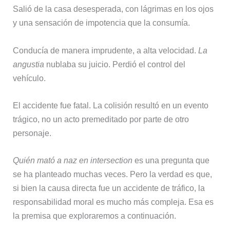
Salió de la casa desesperada, con lágrimas en los ojos
y una sensación de impotencia que la consumía.
Conducía de manera imprudente, a alta velocidad.
La
angustia
nublaba su juicio. Perdió el control del
vehículo.
El accidente fue fatal. La colisión resultó en un evento
trágico, no un acto premeditado por parte de otro
personaje.
Quién mató a naz en intersection
es una pregunta que
se ha planteado muchas veces. Pero la verdad es que,
si bien la causa directa fue un accidente de tráfico, la
responsabilidad moral es mucho más compleja. Esa es
la premisa que exploraremos a continuación.