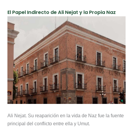
El Papel Indirecto de Ali Nejat y la Propia Naz
Ali Nejat. Su reaparición en la vida de Naz fue la fuente
principal del conflicto entre ella y Umut.