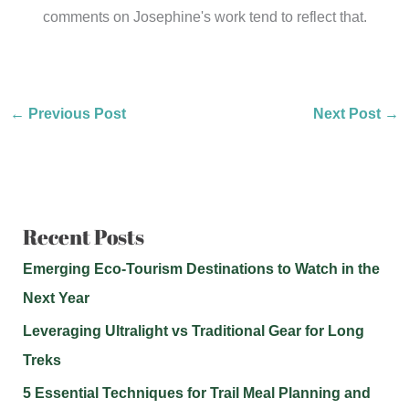
comments on Josephine's work tend to reflect that.
←
Previous Post
Next Post
→
Recent Posts
Emerging Eco-Tourism Destinations to Watch in the
Next Year
Leveraging Ultralight vs Traditional Gear for Long
Treks
5 Essential Techniques for Trail Meal Planning and