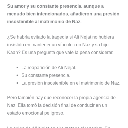
Su amor y su constante presencia, aunque a
menudo bien intencionados, añadieron una presión
insostenible al matrimonio de Naz.
¿Se habría evitado la tragedia si Ali Nejat no hubiera
insistido en mantener un vínculo con Naz y su hijo
Kaan? Es una pregunta que vale la pena considerar.
La reaparición de Ali Nejat.
Su constante presencia.
La presión insostenible en el matrimonio de Naz.
Pero también hay que reconocer la propia agencia de
Naz. Ella tomó la decisión final de conducir en un
estado emocional peligroso.