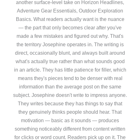
another surface-level take on Horizon Headlines,
Adventure Gear Essentials, Outdoor Exploration
Basics. What readers actually want is the nuance
— the part that only becomes clear after you've
made a few mistakes and figured out why. That's
the territory Josephine operates in. The writing is
direct, occasionally blunt, and always built around
what's actually true rather than what sounds good
in an article. They has little patience for filler, which
means they's pieces tend to be denser with real
information than the average post on the same
subject. Josephine doesn't write to impress anyone.
They writes because they has things to say that
they genuinely thinks people should hear. That
motivation — basic as it sounds — produces
something noticeably different from content written
for clicks or word count. Readers pick up on it. The