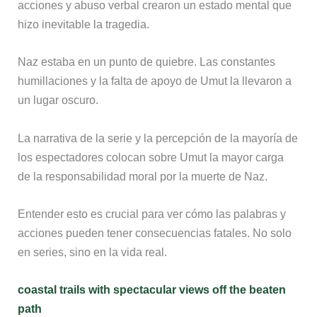
acciones y abuso verbal crearon un estado mental que
hizo inevitable la tragedia.
Naz estaba en un punto de quiebre. Las constantes
humillaciones y la falta de apoyo de Umut la llevaron a
un lugar oscuro.
La narrativa de la serie y la percepción de la mayoría de
los espectadores colocan sobre Umut la mayor carga
de la responsabilidad moral por la muerte de Naz.
Entender esto es crucial para ver cómo las palabras y
acciones pueden tener consecuencias fatales. No solo
en series, sino en la vida real.
coastal trails with spectacular views off the beaten
path