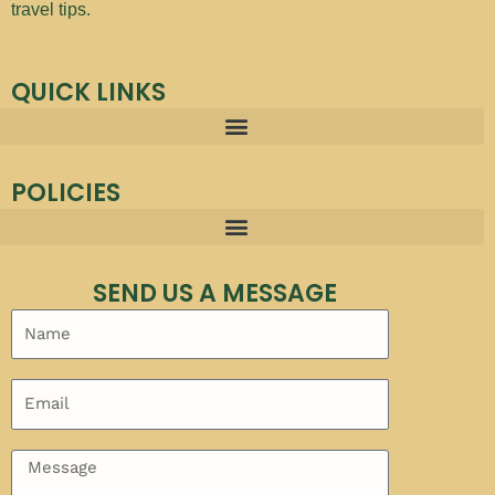
travel tips.
QUICK LINKS
POLICIES
SEND US A MESSAGE