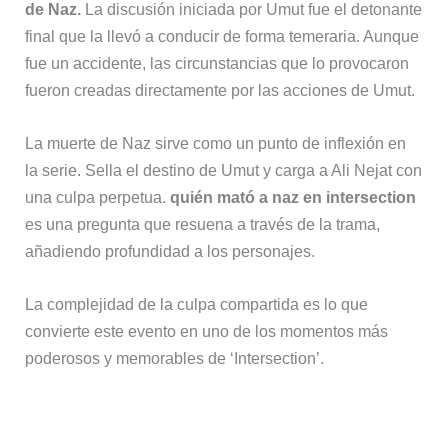
de Naz.
La discusión iniciada por Umut fue el detonante
final que la llevó a conducir de forma temeraria. Aunque
fue un accidente, las circunstancias que lo provocaron
fueron creadas directamente por las acciones de Umut.
La muerte de Naz sirve como un punto de inflexión en
la serie. Sella el destino de Umut y carga a Ali Nejat con
una culpa perpetua.
quién mató a naz en intersection
es una pregunta que resuena a través de la trama,
añadiendo profundidad a los personajes.
La complejidad de la culpa compartida es lo que
convierte este evento en uno de los momentos más
poderosos y memorables de ‘Intersection’.