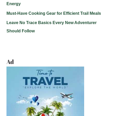
Energy
Must-Have Cooking Gear for Efficient Trail Meals
Leave No Trace Basics Every New Adventurer
Should Follow
Ad