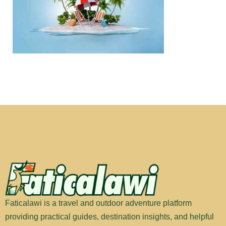
Faticalawi is a travel and outdoor adventure platform
providing practical guides, destination insights, and helpful