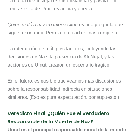
La culpa de Ali Nejat es circunstancial y pasiva. En
contraste, la de Umut es activa y directa.
Quién mató a naz en intersection
es una pregunta que
sigue resonando. Pero la realidad es más compleja.
La interacción de múltiples factores, incluyendo las
decisiones de Naz, la presencia de Ali Nejat, y las
acciones de Umut, crearon un escenario trágico.
En el futuro, es posible que veamos más discusiones
sobre la responsabilidad indirecta en situaciones
similares. (Eso es pura especulación, por supuesto.)
Veredicto Final: ¿Quién Fue el Verdadero
Responsable de la Muerte de Naz?
Umut es el principal responsable moral de la muerte